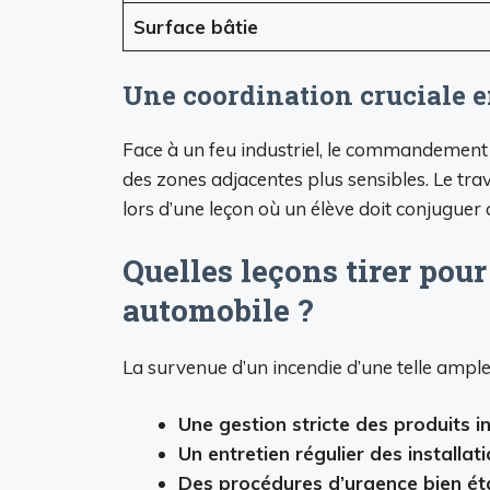
Surface bâtie
Une coordination cruciale e
Face à un feu industriel, le commandement op
des zones adjacentes plus sensibles. Le tra
lors d’une leçon où un élève doit conjuguer
Quelles leçons tirer pour
automobile ?
La survenue d’un incendie d’une telle ampleu
Une gestion stricte des produits 
Un entretien régulier des installat
Des procédures d’urgence bien ét