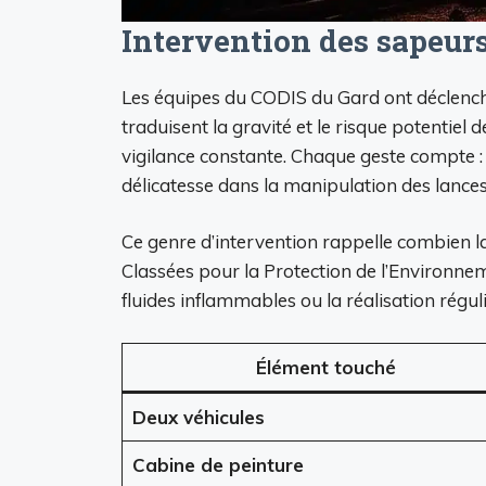
Intervention des sapeurs
Les équipes du CODIS du Gard ont déclenché 
traduisent la gravité et le risque potentie
vigilance constante. Chaque geste compte : 
délicatesse dans la manipulation des lance
Ce genre d’intervention rappelle combien l
Classées pour la Protection de l’Environne
fluides inflammables ou la réalisation régul
Élément touché
Deux véhicules
Cabine de peinture