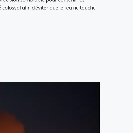
colossal afin d’éviter que le feu ne touche