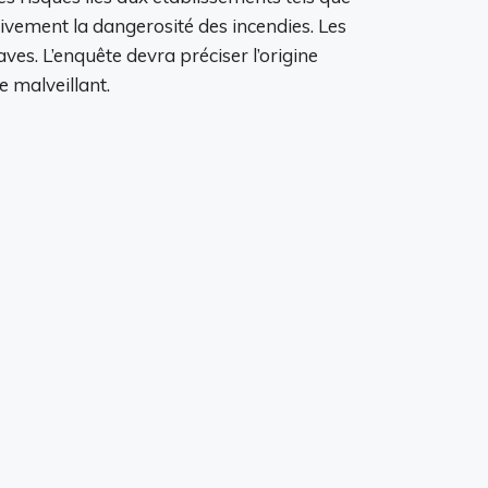
ivement la dangerosité des incendies. Les
es. L’enquête devra préciser l’origine
e malveillant.