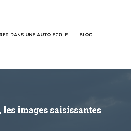
TRER DANS UNE AUTO ÉCOLE
BLOG
, les images saisissantes