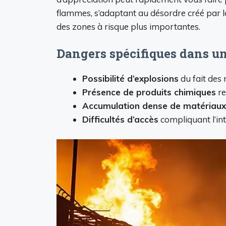
flammes, s’adaptant au désordre créé par la 
des zones à risque plus importantes.
Dangers spécifiques dans un
Possibilité d’explosions
du fait des 
Présence de produits chimiques
re
Accumulation dense de matériaux
Difficultés d’accès
compliquant l’in