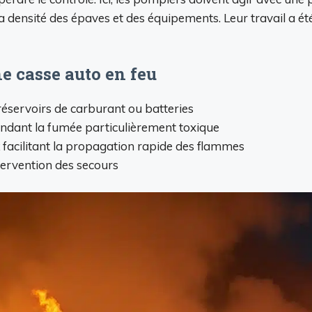
densité des épaves et des équipements. Leur travail a été 
e casse auto en feu
réservoirs de carburant ou batteries
ndant la fumée particulièrement toxique
facilitant la propagation rapide des flammes
tervention des secours