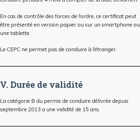
En cas de contrôle des forces de l’ordre, ce certificat peut
être présenté en version papier ou sur un smartphone ou
une tablette.
Le CEPC ne permet pas de conduire à l’étranger.
V. Durée de validité
La catégorie B du permis de conduire délivrée depuis
septembre 2013 a une validité de 15 ans.