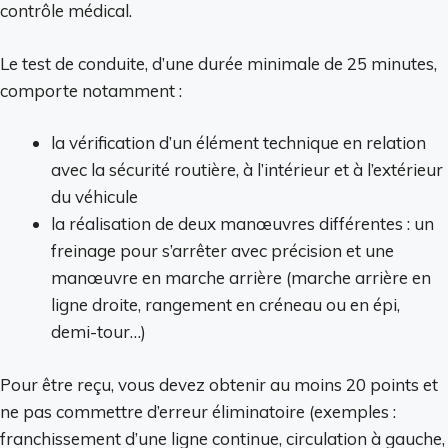
contrôle médical.
Le test de conduite, d’une durée minimale de 25 minutes,
comporte notamment :
la vérification d’un élément technique en relation
avec la sécurité routière, à l’intérieur et à l’extérieur
du véhicule
la réalisation de deux manœuvres différentes : un
freinage pour s’arrêter avec précision et une
manœuvre en marche arrière (marche arrière en
ligne droite, rangement en créneau ou en épi,
demi-tour…)
Pour être reçu, vous devez obtenir au moins 20 points et
ne pas commettre d’erreur éliminatoire (exemples :
franchissement d’une ligne continue, circulation à gauche,