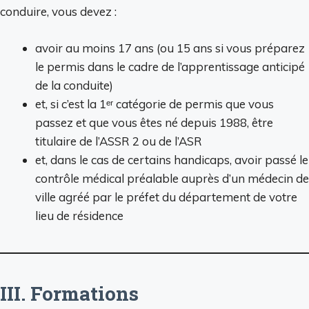
conduire, vous devez :
avoir au moins 17 ans (ou 15 ans si vous préparez
le permis dans le cadre de l’apprentissage anticipé
de la conduite)
et, si c’est la 1ᵉʳ catégorie de permis que vous
passez et que vous êtes né depuis 1988, être
titulaire de l’ASSR 2 ou de l’ASR
et, dans le cas de certains handicaps, avoir passé le
contrôle médical préalable auprès d’un médecin de
ville agréé par le préfet du département de votre
lieu de résidence
III. Formations