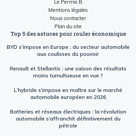
Le Permis B
Mentions légales
Nous contacter
Plan du site
Top 5 des astuces pour rouler économique
BYD s’impose en Europe : du secteur automobile
aux coulisses du pouvoir
Renault et Stellantis : une saison des résultats
moins tumultueuse en vue ?
L’hybride s’impose en maître sur le marché
automobile européen en 2026
Batteries et réseaux électriques : la révolution
automobile s’affranchit définitivement du
pétrole