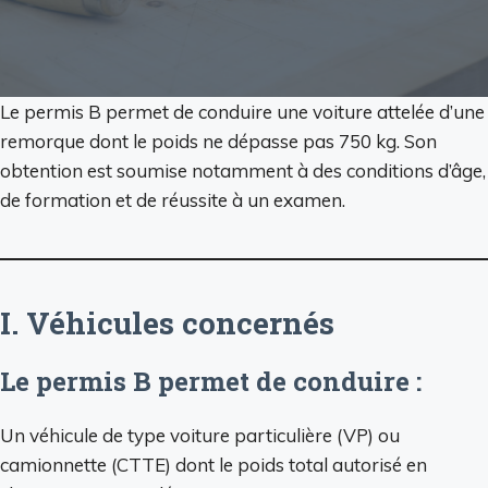
Le permis B permet de conduire une voiture attelée d’une
remorque dont le poids ne dépasse pas 750 kg. Son
obtention est soumise notamment à des conditions d’âge,
de formation et de réussite à un examen.
I. Véhicules concernés
Le permis B permet de conduire :
Un véhicule de type voiture particulière (VP) ou
camionnette (CTTE) dont le poids total autorisé en