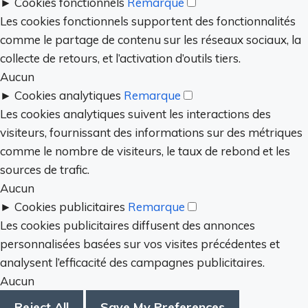
►
Cookies fonctionnels
Remarque
Les cookies fonctionnels supportent des fonctionnalités
comme le partage de contenu sur les réseaux sociaux, la
collecte de retours, et l’activation d’outils tiers.
Aucun
►
Cookies analytiques
Remarque
Les cookies analytiques suivent les interactions des
visiteurs, fournissant des informations sur des métriques
comme le nombre de visiteurs, le taux de rebond et les
sources de trafic.
Aucun
►
Cookies publicitaires
Remarque
Les cookies publicitaires diffusent des annonces
personnalisées basées sur vos visites précédentes et
analysent l’efficacité des campagnes publicitaires.
Aucun
Reject All
Save My Preferences