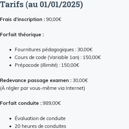
Tarifs (au 01/01/2025)
Frais d’inscription :
90,00€
Forfait théorique :
Fournitures pédagogiques : 30,00€
Cours de code (Variable 1an) : 150,00€
Prépacode (illimité) : 150,00€
Redevance passage examen :
30,00€
(À régler par vous-même via Internet)
Forfait conduite :
989,00€
Évaluation de conduite
20 heures de conduites