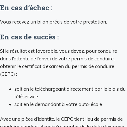
En cas d’échec :
Vous recevez un bilan précis de votre prestation.
En cas de succès :
Si le résultat est favorable, vous devez, pour conduire
dans l’attente de l’envoi de votre permis de conduire,
obtenir le certificat d’examen du permis de conduire
(CEPC) :
soit en le téléchargeant directement par le biais du
téléservice
soit en le demandant à votre auto-école
Avec une pièce d’identité, le CEPC tient lieu de permis de
conduire pendant 4 mois à compter de la date d’examen.