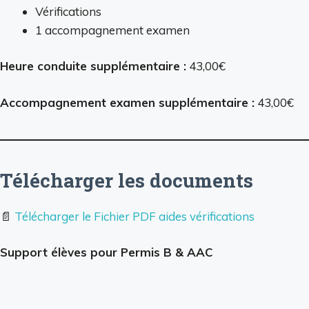
Vérifications
1 accompagnement examen
Heure conduite supplémentaire :
43,00€
Accompagnement examen supplémentaire :
43,00€
Télécharger les documents
📄
Télécharger le Fichier PDF aides vérifications
Support élèves pour Permis B & AAC