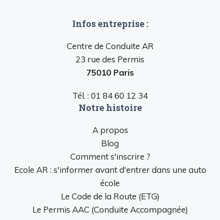
Infos entreprise :
Centre de Conduite AR
23 rue des Permis
75010 Paris
Tél. : 01 84 60 12 34
Notre histoire
A propos
Blog
Comment s'inscrire ?
Ecole AR : s'informer avant d'entrer dans une auto
école
Le Code de la Route (ETG)
Le Permis AAC (Conduite Accompagnée)