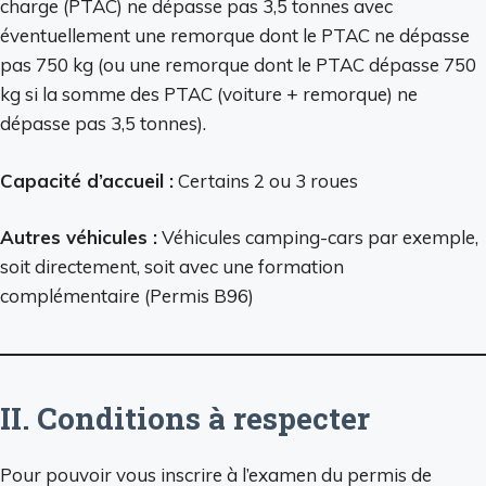
charge (PTAC) ne dépasse pas 3,5 tonnes avec
éventuellement une remorque dont le PTAC ne dépasse
pas 750 kg (ou une remorque dont le PTAC dépasse 750
kg si la somme des PTAC (voiture + remorque) ne
dépasse pas 3,5 tonnes).
Capacité d’accueil :
Certains 2 ou 3 roues
Autres véhicules :
Véhicules camping-cars par exemple,
soit directement, soit avec une formation
complémentaire (Permis B96)
II. Conditions à respecter
Pour pouvoir vous inscrire à l’examen du permis de