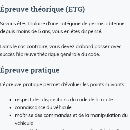
Épreuve théorique (ETG)
Si vous êtes titulaire d’une catégorie de permis obtenue
depuis moins de 5 ans, vous en êtes dispensé.
Dans le cas contraire, vous devez d’abord passer avec
succès l’épreuve théorique générale du code.
Épreuve pratique
L’épreuve pratique permet d’évaluer les points suivants :
respect des dispositions du code de la route
connaissance du véhicule
maîtrise des commandes et de la manipulation du
véhicule