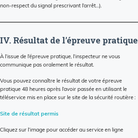
non-respect du signal prescrivant l’arrêt…).
IV. Résultat de l’épreuve pratique
À l’issue de l’épreuve pratique, l’inspecteur ne vous
communique pas oralement le résultat.
Vous pouvez connaître le résultat de votre épreuve
pratique 48 heures après l’avoir passée en utilisant le
téléservice mis en place sur le site de la sécurité routière :
Site de résultat permis
Cliquez sur l’image pour accéder au service en ligne