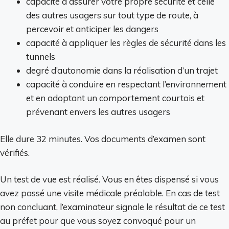
capacité à assurer votre propre sécurité et celle
des autres usagers sur tout type de route, à
percevoir et anticiper les dangers
capacité à appliquer les règles de sécurité dans les
tunnels
degré d’autonomie dans la réalisation d’un trajet
capacité à conduire en respectant l’environnement
et en adoptant un comportement courtois et
prévenant envers les autres usagers
Elle dure 32 minutes. Vos documents d’examen sont
vérifiés.
Un test de vue est réalisé. Vous en êtes dispensé si vous
avez passé une visite médicale préalable. En cas de test
non concluant, l’examinateur signale le résultat de ce test
au préfet pour que vous soyez convoqué pour un