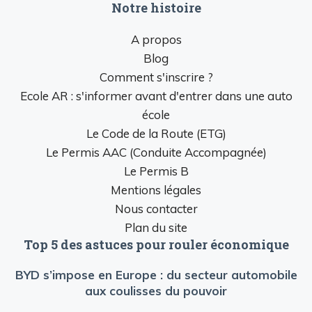
Notre histoire
A propos
Blog
Comment s'inscrire ?
Ecole AR : s'informer avant d'entrer dans une auto
école
Le Code de la Route (ETG)
Le Permis AAC (Conduite Accompagnée)
Le Permis B
Mentions légales
Nous contacter
Plan du site
Top 5 des astuces pour rouler économique
BYD s’impose en Europe : du secteur automobile
aux coulisses du pouvoir