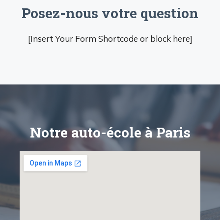
Posez-nous votre question
[Insert Your Form Shortcode or block here]
Notre auto-école à Paris