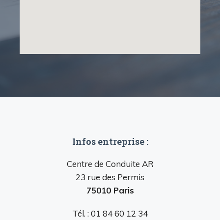
Infos entreprise :
Centre de Conduite AR
23 rue des Permis
75010 Paris
Tél. : 01 84 60 12 34