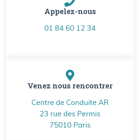
Appelez-nous
01 84 60 12 34
Venez nous rencontrer
Centre de Conduite AR
23 rue des Permis
75010 Paris