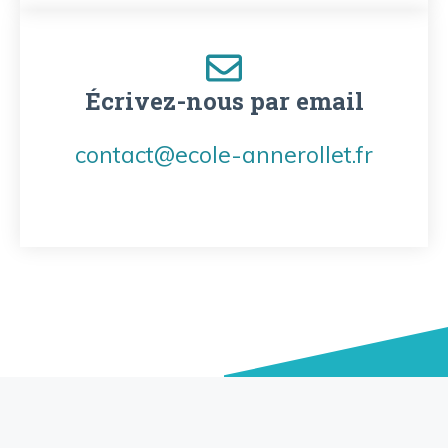
Écrivez-nous par email
contact@ecole-annerollet.fr