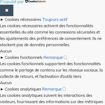
Propulsé par
✖
►
Cookies nécessaires
Toujours actif
Les cookies nécessaires activent des fonctionnalités
essentielles du site comme les connexions sécurisées et
les ajustements des préférences de consentement. Ils ne
stockent pas de données personnelles.
Aucun
►
Cookies fonctionnels
Remarque
Les cookies fonctionnels supportent des fonctionnalités
comme le partage de contenu sur les réseaux sociaux, la
collecte de retours, et l’activation d’outils tiers.
Aucun
►
Cookies analytiques
Remarque
Les cookies analytiques suivent les interactions des
visiteurs, fournissant des informations sur des métriques