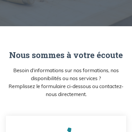
Nous sommes à votre écoute
Besoin d’informations sur nos formations, nos
disponibilités ou nos services ?
Remplissez le formulaire ci-dessous ou contactez-
nous directement.