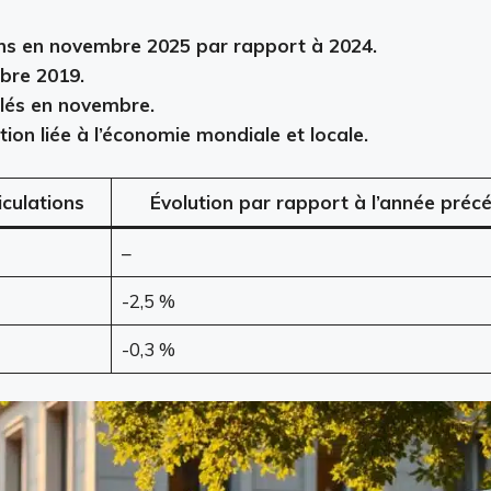
ons en novembre 2025 par rapport à 2024.
bre 2019.
ulés en novembre.
ion liée à l’économie mondiale et locale.
culations
Évolution par rapport à l’année préc
–
-2,5 %
-0,3 %