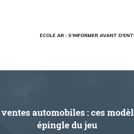
ECOLE AR : S’INFORMER AVANT D’EN
ventes automobiles : ces modèle
épingle du jeu