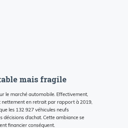
able mais fragile
 sur le marché automobile. Effectivement,
t nettement en retrait par rapport à 2019,
que les 132 927 véhicules neufs
décisions d’achat. Cette ambiance se
ent financier conséquent.