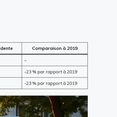
édente
Comparaison à 2019
–
-23 % par rapport à 2019
-23 % par rapport à 2019