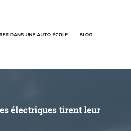
TRER DANS UNE AUTO ÉCOLE
BLOG
s électriques tirent leur