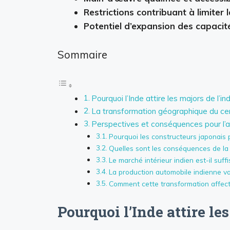
Restrictions contribuant à limiter
Potentiel d’expansion des capacit
Sommaire
Pourquoi l’Inde attire les majors de l’
La transformation géographique du ce
Perspectives et conséquences pour l’
Pourquoi les constructeurs japonais pri
Quelles sont les conséquences de la
Le marché intérieur indien est-il suff
La production automobile indienne va-t
Comment cette transformation affecte-
Pourquoi l’Inde attire l