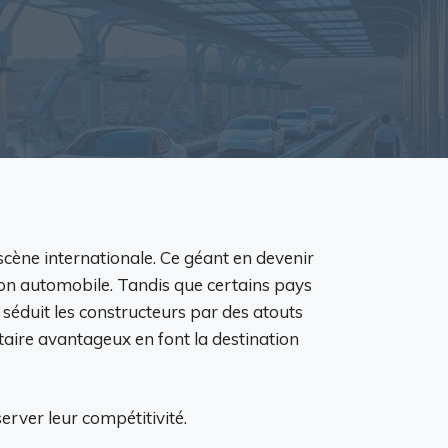
cène internationale. Ce géant en devenir
tion automobile. Tandis que certains pays
séduit les constructeurs par des atouts
taire avantageux en font la destination
erver leur compétitivité.