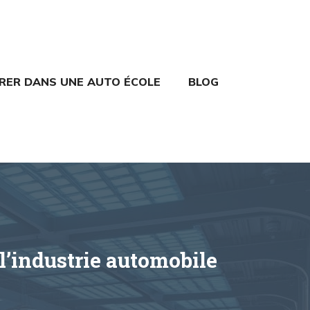
TRER DANS UNE AUTO ÉCOLE
BLOG
l’industrie automobile