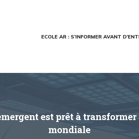
ECOLE AR : S’INFORMER AVANT D’EN
mergent est prêt à transformer 
mondiale