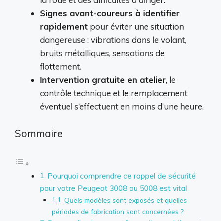
Signes avant-coureurs à identifier
rapidement
pour éviter une situation
dangereuse : vibrations dans le volant,
bruits métalliques, sensations de
flottement.
Intervention gratuite en atelier
, le
contrôle technique et le remplacement
éventuel s’effectuent en moins d’une heure.
Sommaire
Pourquoi comprendre ce rappel de sécurité
pour votre Peugeot 3008 ou 5008 est vital
Quels modèles sont exposés et quelles
périodes de fabrication sont concernées ?