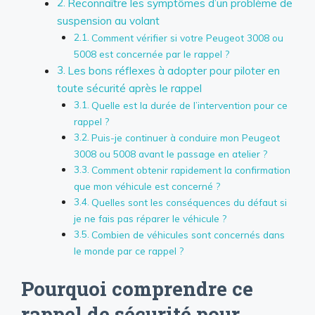
Reconnaître les symptômes d’un problème de
suspension au volant
Comment vérifier si votre Peugeot 3008 ou
5008 est concernée par le rappel ?
Les bons réflexes à adopter pour piloter en
toute sécurité après le rappel
Quelle est la durée de l’intervention pour ce
rappel ?
Puis-je continuer à conduire mon Peugeot
3008 ou 5008 avant le passage en atelier ?
Comment obtenir rapidement la confirmation
que mon véhicule est concerné ?
Quelles sont les conséquences du défaut si
je ne fais pas réparer le véhicule ?
Combien de véhicules sont concernés dans
le monde par ce rappel ?
Pourquoi comprendre ce
rappel de sécurité pour