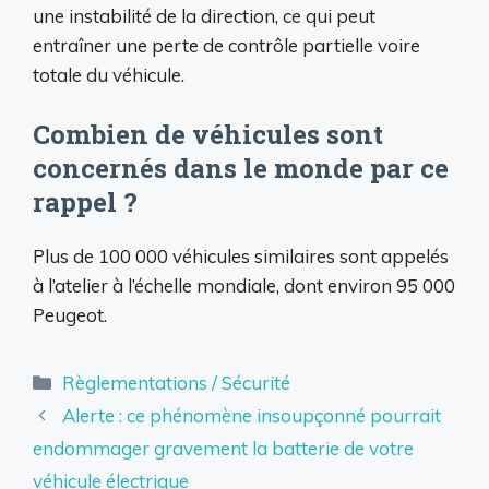
une instabilité de la direction, ce qui peut
entraîner une perte de contrôle partielle voire
totale du véhicule.
Combien de véhicules sont
concernés dans le monde par ce
rappel ?
Plus de 100 000 véhicules similaires sont appelés
à l’atelier à l’échelle mondiale, dont environ 95 000
Peugeot.
Catégories
Règlementations / Sécurité
Alerte : ce phénomène insoupçonné pourrait
endommager gravement la batterie de votre
véhicule électrique