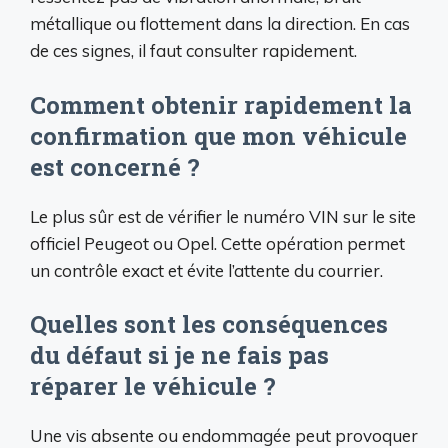
métallique ou flottement dans la direction. En cas
de ces signes, il faut consulter rapidement.
Comment obtenir rapidement la
confirmation que mon véhicule
est concerné ?
Le plus sûr est de vérifier le numéro VIN sur le site
officiel Peugeot ou Opel. Cette opération permet
un contrôle exact et évite l’attente du courrier.
Quelles sont les conséquences
du défaut si je ne fais pas
réparer le véhicule ?
Une vis absente ou endommagée peut provoquer