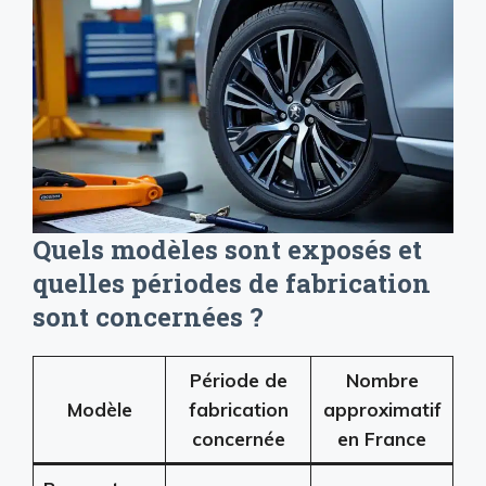
Quels modèles sont exposés et
quelles périodes de fabrication
sont concernées ?
Période de
Nombre
Modèle
fabrication
approximatif
concernée
en France