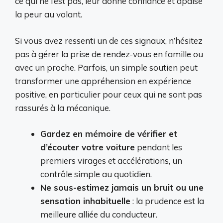
ce qui ne l’est pas, leur donne confiance et apaise
la peur au volant.
Si vous avez ressenti un de ces signaux, n’hésitez
pas à gérer la prise de rendez-vous en famille ou
avec un proche. Parfois, un simple soutien peut
transformer une appréhension en expérience
positive, en particulier pour ceux qui ne sont pas
rassurés à la mécanique.
Gardez en mémoire de vérifier et
d’écouter votre voiture
pendant les
premiers virages et accélérations, un
contrôle simple au quotidien.
Ne sous-estimez jamais un bruit ou une
sensation inhabituelle
: la prudence est la
meilleure alliée du conducteur.