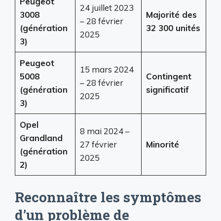
Peugeot
24 juillet 2023
3008
Majorité des
– 28 février
(génération
32 300 unités
2025
3)
Peugeot
15 mars 2024
5008
Contingent
– 28 février
(génération
significatif
2025
3)
Opel
8 mai 2024 –
Grandland
27 février
Minorité
(génération
2025
2)
Reconnaître les symptômes
d’un problème de