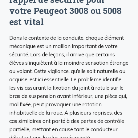
votre Peugeot 3008 ou 5008
est vital
Dans le contexte de la conduite, chaque élément
mécanique est un maillon important de votre
sécurité. Lors de leçons, il arrive que certains
élèves s’inquiètent à la moindre sensation étrange
au volant. Cette vigilance, qu’elle soit naturelle ou
acquise, est ici essentielle. Le problème identifie
les vis assurant la fixation du joint à rotule sur le
bras de suspension avant inférieur, une pièce qui,
mal fixée, peut provoquer une rotation
inhabituelle de la roue. À plusieurs reprises, des
cas similaires ont porté à des pertes de contrôle
partielle, mettant en cause tant le conducteur
débutant que le plus expérimenté.