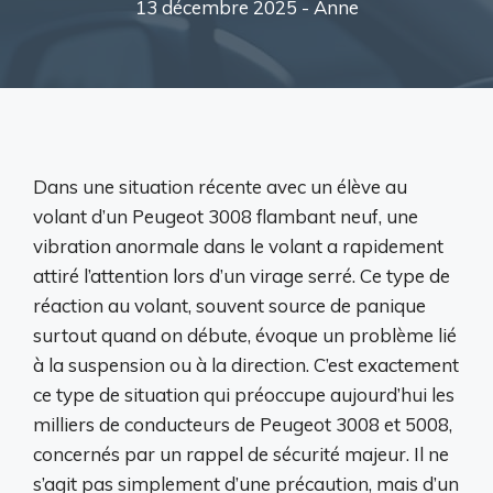
13 décembre 2025 -
Anne
Dans une situation récente avec un élève au
volant d’un Peugeot 3008 flambant neuf, une
vibration anormale dans le volant a rapidement
attiré l’attention lors d’un virage serré. Ce type de
réaction au volant, souvent source de panique
surtout quand on débute, évoque un problème lié
à la suspension ou à la direction. C’est exactement
ce type de situation qui préoccupe aujourd’hui les
milliers de conducteurs de Peugeot 3008 et 5008,
concernés par un rappel de sécurité majeur. Il ne
s’agit pas simplement d’une précaution, mais d’un