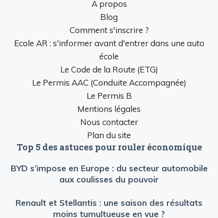
A propos
Blog
Comment s'inscrire ?
Ecole AR : s'informer avant d'entrer dans une auto
école
Le Code de la Route (ETG)
Le Permis AAC (Conduite Accompagnée)
Le Permis B
Mentions légales
Nous contacter
Plan du site
Top 5 des astuces pour rouler économique
BYD s’impose en Europe : du secteur automobile
aux coulisses du pouvoir
Renault et Stellantis : une saison des résultats
moins tumultueuse en vue ?