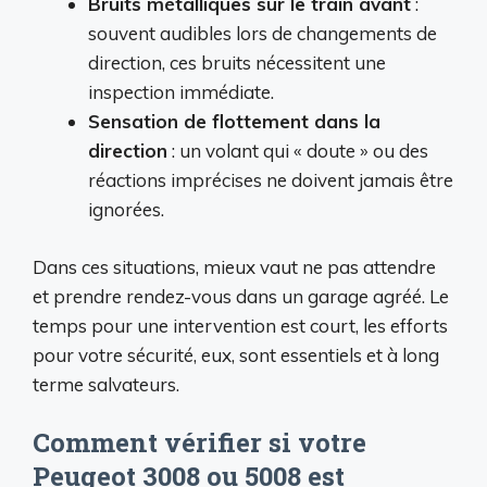
Bruits métalliques sur le train avant
:
souvent audibles lors de changements de
direction, ces bruits nécessitent une
inspection immédiate.
Sensation de flottement dans la
direction
: un volant qui « doute » ou des
réactions imprécises ne doivent jamais être
ignorées.
Dans ces situations, mieux vaut ne pas attendre
et prendre rendez-vous dans un garage agréé. Le
temps pour une intervention est court, les efforts
pour votre sécurité, eux, sont essentiels et à long
terme salvateurs.
Comment vérifier si votre
Peugeot 3008 ou 5008 est