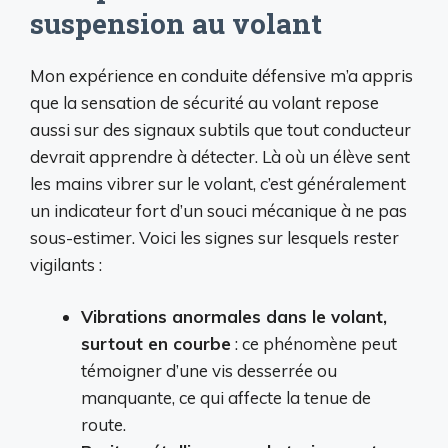
suspension au volant
Mon expérience en conduite défensive m’a appris
que la sensation de sécurité au volant repose
aussi sur des signaux subtils que tout conducteur
devrait apprendre à détecter. Là où un élève sent
les mains vibrer sur le volant, c’est généralement
un indicateur fort d’un souci mécanique à ne pas
sous-estimer. Voici les signes sur lesquels rester
vigilants :
Vibrations anormales dans le volant,
surtout en courbe
: ce phénomène peut
témoigner d’une vis desserrée ou
manquante, ce qui affecte la tenue de
route.