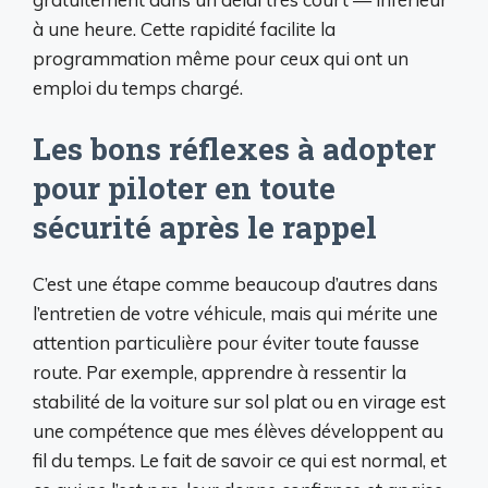
à une heure. Cette rapidité facilite la
programmation même pour ceux qui ont un
emploi du temps chargé.
Les bons réflexes à adopter
pour piloter en toute
sécurité après le rappel
C’est une étape comme beaucoup d’autres dans
l’entretien de votre véhicule, mais qui mérite une
attention particulière pour éviter toute fausse
route. Par exemple, apprendre à ressentir la
stabilité de la voiture sur sol plat ou en virage est
une compétence que mes élèves développent au
fil du temps. Le fait de savoir ce qui est normal, et