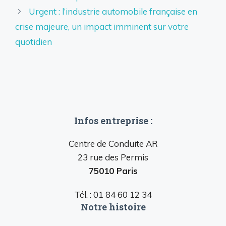
Urgent : l’industrie automobile française en
crise majeure, un impact imminent sur votre
quotidien
Infos entreprise :
Centre de Conduite AR
23 rue des Permis
75010 Paris
Tél. : 01 84 60 12 34
Notre histoire