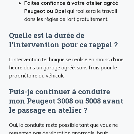
Faites confiance à votre atelier agréé
Peugeot ou Opel
qui réalisera le travail
dans les règles de l’art gratuitement.
Quelle est la durée de
l’intervention pour ce rappel ?
L’intervention technique se réalise en moins d’une
heure dans un garage agréé, sans frais pour le
propriétaire du véhicule.
Puis-je continuer à conduire
mon Peugeot 3008 ou 5008 avant
le passage en atelier ?
Oui, la conduite reste possible tant que vous ne
ressentez pas de vibration anormale, bruit