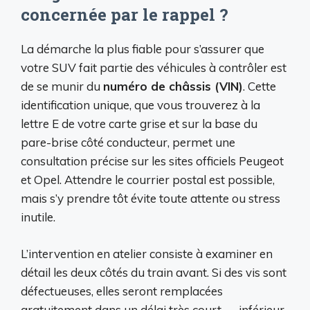
concernée par le rappel ?
La démarche la plus fiable pour s’assurer que
votre SUV fait partie des véhicules à contrôler est
de se munir du
numéro de châssis (VIN)
. Cette
identification unique, que vous trouverez à la
lettre E de votre carte grise et sur la base du
pare-brise côté conducteur, permet une
consultation précise sur les sites officiels Peugeot
et Opel. Attendre le courrier postal est possible,
mais s’y prendre tôt évite toute attente ou stress
inutile.
L’intervention en atelier consiste à examiner en
détail les deux côtés du train avant. Si des vis sont
défectueuses, elles seront remplacées
gratuitement dans un délai très court — inférieur