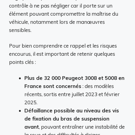
contrôle à ne pas négliger car il porte sur un
élément pouvant compromettre la maîtrise du
véhicule, notamment lors de manœuvres
sensibles.
Pour bien comprendre ce rappel et les risques
encourus, il est important de retenir quelques
points clés :
Plus de 32 000 Peugeot 3008 et 5008 en
France sont concernés
: des modèles
récents, sortis entre juillet 2023 et février
2025.
Défaillance possible au niveau des vis
de fixation du bras de suspension
avant
, pouvant entraîner une instabilité de
la roue et des difficultés à diriger.