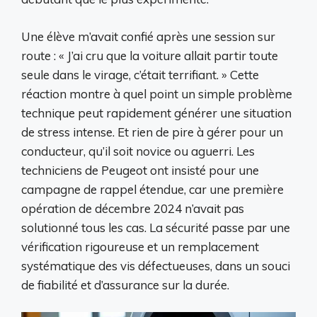
Une élève m’avait confié après une session sur
route : « J’ai cru que la voiture allait partir toute
seule dans le virage, c’était terrifiant. » Cette
réaction montre à quel point un simple problème
technique peut rapidement générer une situation
de stress intense. Et rien de pire à gérer pour un
conducteur, qu’il soit novice ou aguerri. Les
techniciens de Peugeot ont insisté pour une
campagne de rappel étendue, car une première
opération de décembre 2024 n’avait pas
solutionné tous les cas. La sécurité passe par une
vérification rigoureuse et un remplacement
systématique des vis défectueuses, dans un souci
de fiabilité et d’assurance sur la durée.