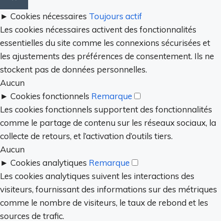
►
Cookies nécessaires
Toujours actif
Les cookies nécessaires activent des fonctionnalités
essentielles du site comme les connexions sécurisées et
les ajustements des préférences de consentement. Ils ne
stockent pas de données personnelles.
Aucun
►
Cookies fonctionnels
Remarque
Les cookies fonctionnels supportent des fonctionnalités
comme le partage de contenu sur les réseaux sociaux, la
collecte de retours, et l’activation d’outils tiers.
Aucun
►
Cookies analytiques
Remarque
Les cookies analytiques suivent les interactions des
visiteurs, fournissant des informations sur des métriques
comme le nombre de visiteurs, le taux de rebond et les
sources de trafic.