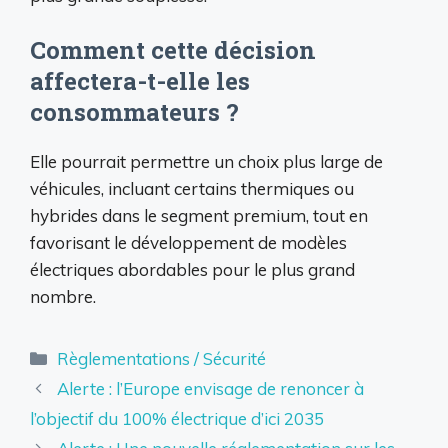
Comment cette décision
affectera-t-elle les
consommateurs ?
Elle pourrait permettre un choix plus large de
véhicules, incluant certains thermiques ou
hybrides dans le segment premium, tout en
favorisant le développement de modèles
électriques abordables pour le plus grand
nombre.
Catégories
Règlementations / Sécurité
Alerte : l’Europe envisage de renoncer à
l’objectif du 100% électrique d’ici 2035