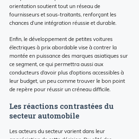
orientation soutient tout un réseau de
fournisseurs et sous-traitants, renforçant les
chances d’une intégration réussie et durable.
Enfin, le développement de petites voitures
électriques à prix abordable vise à contrer la
montée en puissance des marques asiatiques sur
ce segment, ce qui permettra aussi aux
conducteurs d’avoir plus d’options accessibles à
leur budget, un peu comme trouver le bon point
de repère pour réussir un créneau difficile.
Les réactions contrastées du
secteur automobile
Les acteurs du secteur varient dans leur