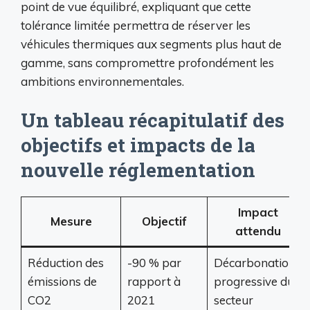
point de vue équilibré, expliquant que cette
tolérance limitée permettra de réserver les
véhicules thermiques aux segments plus haut de
gamme, sans compromettre profondément les
ambitions environnementales.
Un tableau récapitulatif des
objectifs et impacts de la
nouvelle réglementation
Impact
Mesure
Objectif
attendu
Réduction des
-90 % par
Décarbonation
émissions de
rapport à
progressive du
CO2
2021
secteur