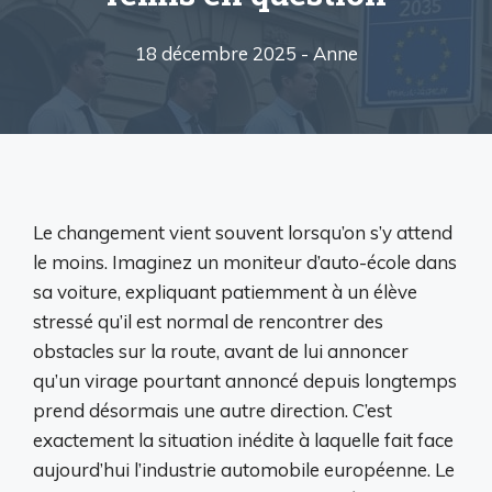
18 décembre 2025 -
Anne
Le changement vient souvent lorsqu’on s’y attend
le moins. Imaginez un moniteur d’auto-école dans
sa voiture, expliquant patiemment à un élève
stressé qu’il est normal de rencontrer des
obstacles sur la route, avant de lui annoncer
qu’un virage pourtant annoncé depuis longtemps
prend désormais une autre direction. C’est
exactement la situation inédite à laquelle fait face
aujourd’hui l’industrie automobile européenne. Le