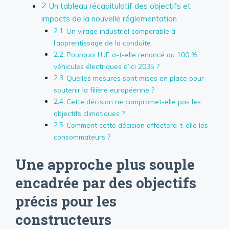
Un tableau récapitulatif des objectifs et
impacts de la nouvelle réglementation
Un virage industriel comparable à
l’apprentissage de la conduite
Pourquoi l’UE a-t-elle renoncé au 100 %
véhicules électriques d’ici 2035 ?
Quelles mesures sont mises en place pour
soutenir la filière européenne ?
Cette décision ne compromet-elle pas les
objectifs climatiques ?
Comment cette décision affectera-t-elle les
consommateurs ?
Une approche plus souple
encadrée par des objectifs
précis pour les
constructeurs