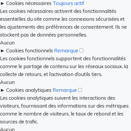
►
Cookies nécessaires
Toujours actif
Les cookies nécessaires activent des fonctionnalités
essentielles du site comme les connexions sécurisées et
les ajustements des préférences de consentement. Ils ne
stockent pas de données personnelles.
Aucun
►
Cookies fonctionnels
Remarque
Les cookies fonctionnels supportent des fonctionnalités
comme le partage de contenu sur les réseaux sociaux, la
collecte de retours, et l’activation d’outils tiers.
Aucun
►
Cookies analytiques
Remarque
Les cookies analytiques suivent les interactions des
visiteurs, fournissant des informations sur des métriques
comme le nombre de visiteurs, le taux de rebond et les
sources de trafic.
Aucun