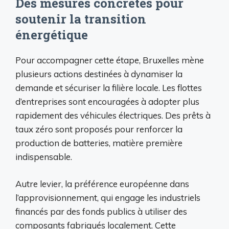
Des mesures concrètes pour
soutenir la transition
énergétique
Pour accompagner cette étape, Bruxelles mène
plusieurs actions destinées à dynamiser la
demande et sécuriser la filière locale. Les flottes
d’entreprises sont encouragées à adopter plus
rapidement des véhicules électriques. Des prêts à
taux zéro sont proposés pour renforcer la
production de batteries, matière première
indispensable.
Autre levier, la préférence européenne dans
l’approvisionnement, qui engage les industriels
financés par des fonds publics à utiliser des
composants fabriqués localement. Cette