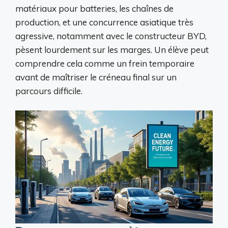
matériaux pour batteries, les chaînes de
production, et une concurrence asiatique très
agressive, notamment avec le constructeur BYD,
pèsent lourdement sur les marges. Un élève peut
comprendre cela comme un frein temporaire
avant de maîtriser le créneau final sur un
parcours difficile.