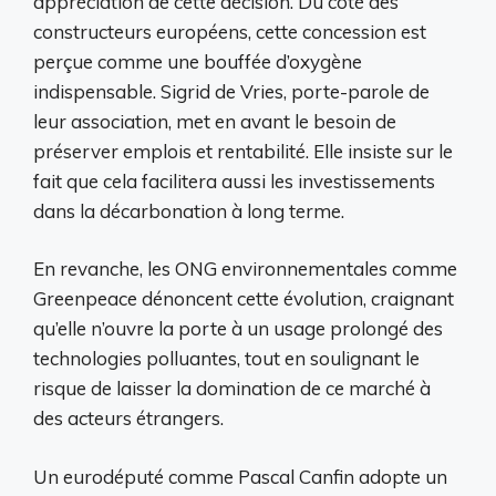
appréciation de cette décision. Du côté des
constructeurs européens, cette concession est
perçue comme une bouffée d’oxygène
indispensable. Sigrid de Vries, porte-parole de
leur association, met en avant le besoin de
préserver emplois et rentabilité. Elle insiste sur le
fait que cela facilitera aussi les investissements
dans la décarbonation à long terme.
En revanche, les ONG environnementales comme
Greenpeace dénoncent cette évolution, craignant
qu’elle n’ouvre la porte à un usage prolongé des
technologies polluantes, tout en soulignant le
risque de laisser la domination de ce marché à
des acteurs étrangers.
Un eurodéputé comme Pascal Canfin adopte un