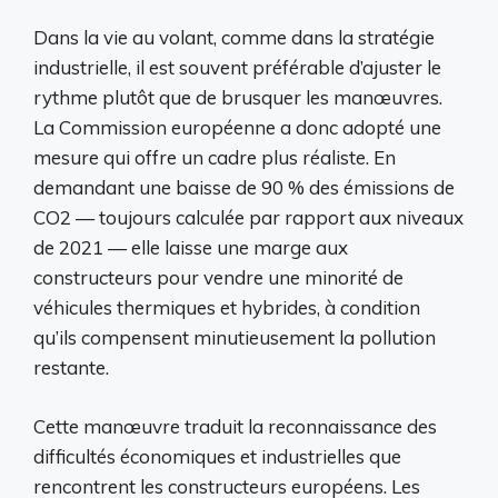
Dans la vie au volant, comme dans la stratégie
industrielle, il est souvent préférable d’ajuster le
rythme plutôt que de brusquer les manœuvres.
La Commission européenne a donc adopté une
mesure qui offre un cadre plus réaliste. En
demandant une baisse de 90 % des émissions de
CO2 — toujours calculée par rapport aux niveaux
de 2021 — elle laisse une marge aux
constructeurs pour vendre une minorité de
véhicules thermiques et hybrides, à condition
qu’ils compensent minutieusement la pollution
restante.
Cette manœuvre traduit la reconnaissance des
difficultés économiques et industrielles que
rencontrent les constructeurs européens. Les