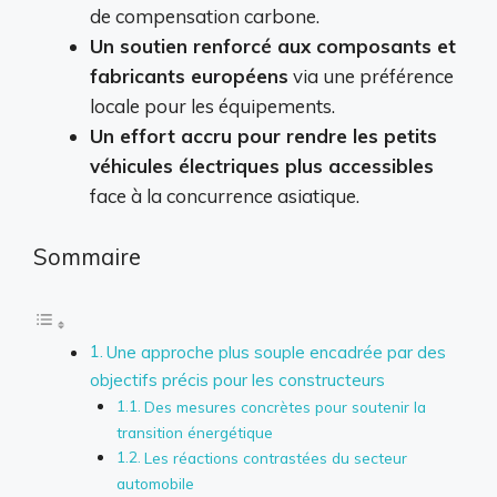
de compensation carbone.
Un soutien renforcé aux composants et
fabricants européens
via une préférence
locale pour les équipements.
Un effort accru pour rendre les petits
véhicules électriques plus accessibles
face à la concurrence asiatique.
Sommaire
Une approche plus souple encadrée par des
objectifs précis pour les constructeurs
Des mesures concrètes pour soutenir la
transition énergétique
Les réactions contrastées du secteur
automobile