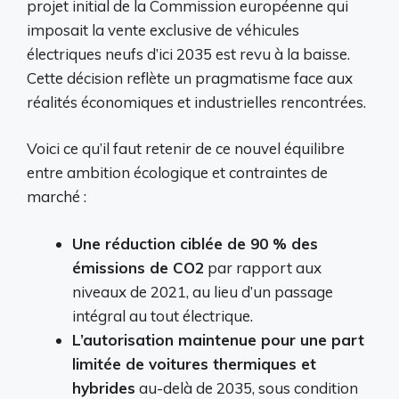
projet initial de la Commission européenne qui
imposait la vente exclusive de véhicules
électriques neufs d’ici 2035 est revu à la baisse.
Cette décision reflète un pragmatisme face aux
réalités économiques et industrielles rencontrées.
Voici ce qu’il faut retenir de ce nouvel équilibre
entre ambition écologique et contraintes de
marché :
Une réduction ciblée de 90 % des
émissions de CO2
par rapport aux
niveaux de 2021, au lieu d’un passage
intégral au tout électrique.
L’autorisation maintenue pour une part
limitée de voitures thermiques et
hybrides
au-delà de 2035, sous condition