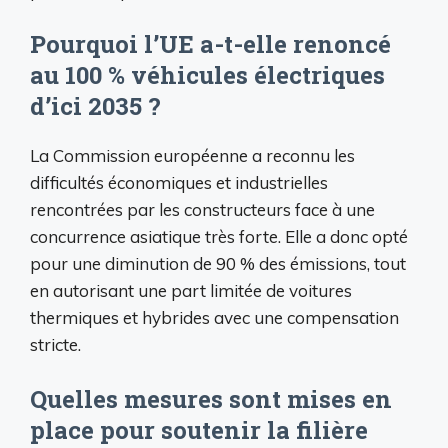
Pourquoi l’UE a-t-elle renoncé
au 100 % véhicules électriques
d’ici 2035 ?
La Commission européenne a reconnu les
difficultés économiques et industrielles
rencontrées par les constructeurs face à une
concurrence asiatique très forte. Elle a donc opté
pour une diminution de 90 % des émissions, tout
en autorisant une part limitée de voitures
thermiques et hybrides avec une compensation
stricte.
Quelles mesures sont mises en
place pour soutenir la filière