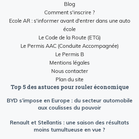
Blog
Comment s'inscrire ?
Ecole AR : s'informer avant d'entrer dans une auto
école
Le Code de la Route (ETG)
Le Permis AAC (Conduite Accompagnée)
Le Permis B
Mentions légales
Nous contacter
Plan du site
Top 5 des astuces pour rouler économique
BYD s’impose en Europe : du secteur automobile
aux coulisses du pouvoir
Renault et Stellantis : une saison des résultats
moins tumultueuse en vue ?