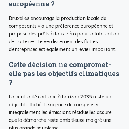
européenne ?
Bruxelles encourage la production locale de
composants via une préférence européenne et
propose des prêts à taux zéro pour la fabrication
de batteries. Le verdissement des flottes
d’entreprises est également un levier important.
Cette décision ne compromet-
elle pas les objectifs climatiques
?
La neutralité carbone à horizon 2035 reste un
objectif affiché. L’exigence de compenser
intégralement les émissions résiduelles assure
que la démarche reste ambitieuse malgré une
plus grande souplesse.