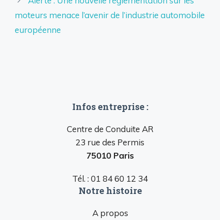
Alerte : Une nouvelle réglementation sur les
moteurs menace l’avenir de l’industrie automobile
européenne
Infos entreprise :
Centre de Conduite AR
23 rue des Permis
75010 Paris
Tél. : 01 84 60 12 34
Notre histoire
A propos