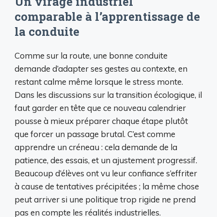
Un virage industriel
comparable à l’apprentissage de
la conduite
Comme sur la route, une bonne conduite
demande d’adapter ses gestes au contexte, en
restant calme même lorsque le stress monte.
Dans les discussions sur la transition écologique, il
faut garder en tête que ce nouveau calendrier
pousse à mieux préparer chaque étape plutôt
que forcer un passage brutal. C’est comme
apprendre un créneau : cela demande de la
patience, des essais, et un ajustement progressif.
Beaucoup d’élèves ont vu leur confiance s’effriter
à cause de tentatives précipitées ; la même chose
peut arriver si une politique trop rigide ne prend
pas en compte les réalités industrielles.