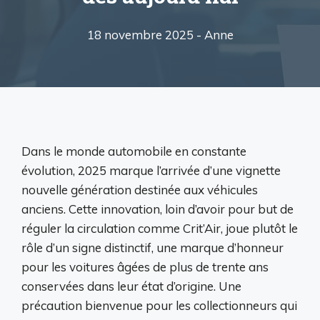
18 novembre 2025 -
Anne
Dans le monde automobile en constante
évolution, 2025 marque l’arrivée d’une vignette
nouvelle génération destinée aux véhicules
anciens. Cette innovation, loin d’avoir pour but de
réguler la circulation comme Crit’Air, joue plutôt le
rôle d’un signe distinctif, une marque d’honneur
pour les voitures âgées de plus de trente ans
conservées dans leur état d’origine. Une
précaution bienvenue pour les collectionneurs qui