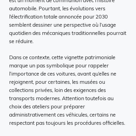
est un moment de communion avec l’histoire
automobile. Pourtant, les évolutions vers
l’électrification totale annoncée pour 2030
semblent dessiner une perspective où l’usage
quotidien des mécaniques traditionnelles pourrait
se réduire.
Dans ce contexte, cette vignette patrimoniale
marque un pas symbolique pour rappeler
l’importance de ces voitures, avant qu’elles ne
rejoignent, pour certaines, les musées ou
collections privées, loin des exigences des
transports modernes. Attention toutefois au
choix des ateliers pour préparer
administrativement ces véhicules, certains ne
respectant pas toujours les procédures officielles.