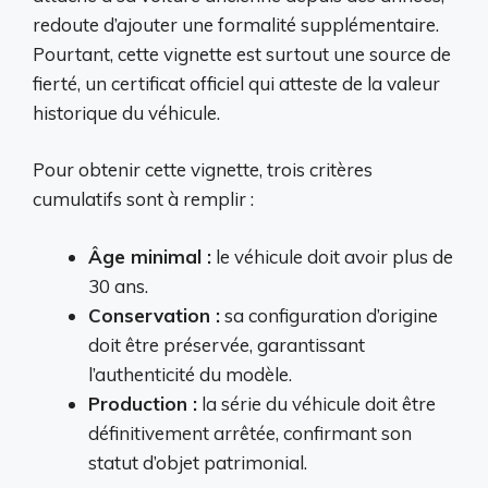
redoute d’ajouter une formalité supplémentaire.
Pourtant, cette vignette est surtout une source de
fierté, un certificat officiel qui atteste de la valeur
historique du véhicule.
Pour obtenir cette vignette, trois critères
cumulatifs sont à remplir :
Âge minimal :
le véhicule doit avoir plus de
30 ans.
Conservation :
sa configuration d’origine
doit être préservée, garantissant
l’authenticité du modèle.
Production :
la série du véhicule doit être
définitivement arrêtée, confirmant son
statut d’objet patrimonial.