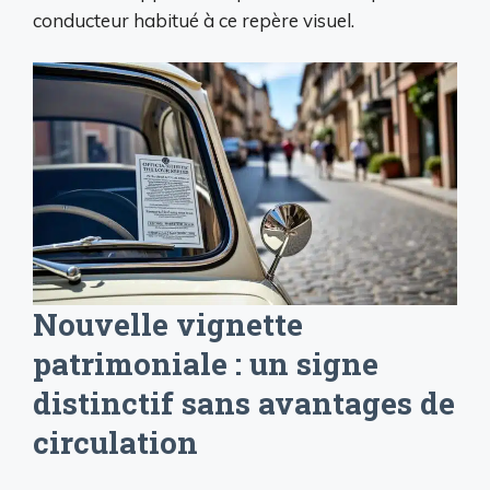
conducteur habitué à ce repère visuel.
Nouvelle vignette
patrimoniale : un signe
distinctif sans avantages de
circulation