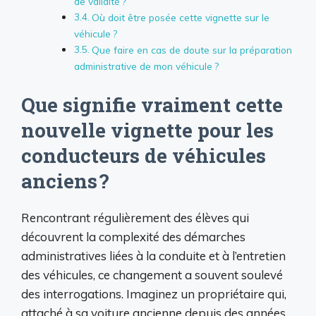
de validité ?
Où doit être posée cette vignette sur le
véhicule ?
Que faire en cas de doute sur la préparation
administrative de mon véhicule ?
Que signifie vraiment cette
nouvelle vignette pour les
conducteurs de véhicules
anciens ?
Rencontrant régulièrement des élèves qui
découvrent la complexité des démarches
administratives liées à la conduite et à l’entretien
des véhicules, ce changement a souvent soulevé
des interrogations. Imaginez un propriétaire qui,
attaché à sa voiture ancienne depuis des années,