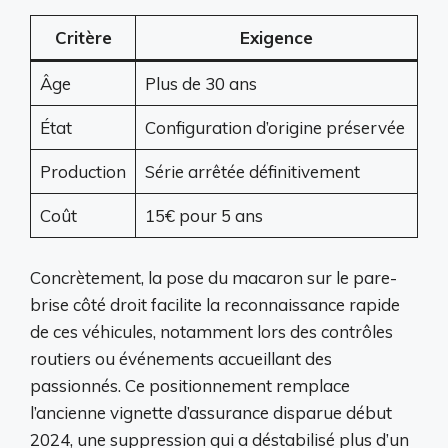
Critère
Exigence
Âge
Plus de 30 ans
État
Configuration d’origine préservée
Production
Série arrêtée définitivement
Coût
15€ pour 5 ans
Concrètement, la pose du macaron sur le pare-
brise côté droit facilite la reconnaissance rapide
de ces véhicules, notamment lors des contrôles
routiers ou événements accueillant des
passionnés. Ce positionnement remplace
l’ancienne vignette d’assurance disparue début
2024, une suppression qui a déstabilisé plus d’un