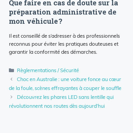
Que faire en cas de doute sur la
préparation administrative de
mon véhicule ?
Il est conseillé de s’adresser à des professionnels
reconnus pour éviter les pratiques douteuses et
garantir la conformité des démarches.
Catégories
Règlementations / Sécurité
Choc en Australie : une voiture fonce au cœur
de la foule, scènes effrayantes à couper le souffle
Découvrez les phares LED sans lentille qui
révolutionnent nos routes dès aujourd’hui