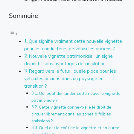
Sommaire
Que signifie vraiment cette nouvelle vignette
pour les conducteurs de véhicules anciens ?
Nouvelle vignette patrimoniale : un signe
distinctif sans avantages de circulation
Regard vers le futur : quelle place pour les
véhicules anciens dans un paysage en
transition ?
Qui peut demander cette nouvelle vignette
patrimoniale ?
Cette vignette donne-t-elle le droit de
circuler librement dans les zones à faibles
émissions ?
Quel est le coût de la vignette et sa durée