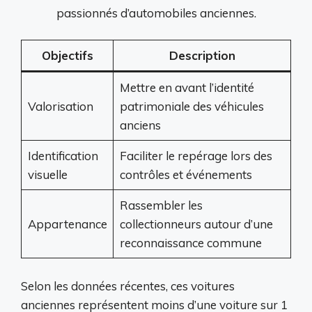
passionnés d’automobiles anciennes.
Objectifs
Description
Mettre en avant l’identité
Valorisation
patrimoniale des véhicules
anciens
Identification
Faciliter le repérage lors des
visuelle
contrôles et événements
Rassembler les
Appartenance
collectionneurs autour d’une
reconnaissance commune
Selon les données récentes, ces voitures
anciennes représentent moins d’une voiture sur 1