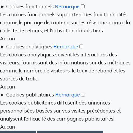
►
Cookies fonctionnels
Remarque
Les cookies fonctionnels supportent des fonctionnalités
comme le partage de contenu sur les réseaux sociaux, la
collecte de retours, et l’activation d’outils tiers.
Aucun
►
Cookies analytiques
Remarque
Les cookies analytiques suivent les interactions des
visiteurs, fournissant des informations sur des métriques
comme le nombre de visiteurs, le taux de rebond et les
sources de trafic.
Aucun
►
Cookies publicitaires
Remarque
Les cookies publicitaires diffusent des annonces
personnalisées basées sur vos visites précédentes et
analysent l’efficacité des campagnes publicitaires.
Aucun