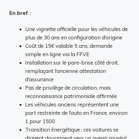
En bref :
Une vignette officielle pour les véhicules de
plus de 30 ans en configuration d’origine
Coût de 15€ valable 5 ans, demande
simple en ligne via la FFVE
Installation sur le pare-brise côté droit,
remplaçant l’ancienne attestation
d’assurance
Pas de privilège de circulation, mais
reconnaissance patrimoniale affirmée
Les véhicules anciens représentent une
part restreinte de l’auto en France, environ
1 pour 1500
Transition énergétique : ces voitures se
dirigent doucement vers un avenir muséal