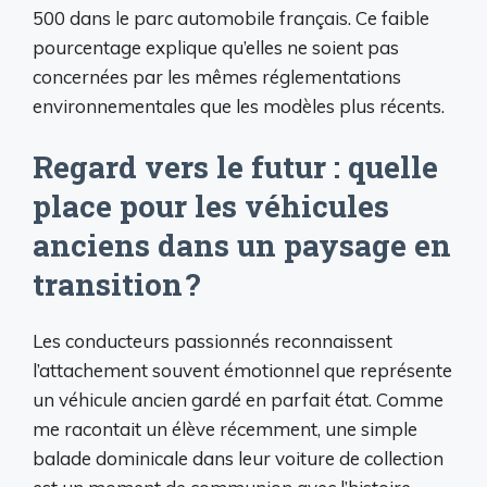
500 dans le parc automobile français. Ce faible
pourcentage explique qu’elles ne soient pas
concernées par les mêmes réglementations
environnementales que les modèles plus récents.
Regard vers le futur : quelle
place pour les véhicules
anciens dans un paysage en
transition ?
Les conducteurs passionnés reconnaissent
l’attachement souvent émotionnel que représente
un véhicule ancien gardé en parfait état. Comme
me racontait un élève récemment, une simple
balade dominicale dans leur voiture de collection