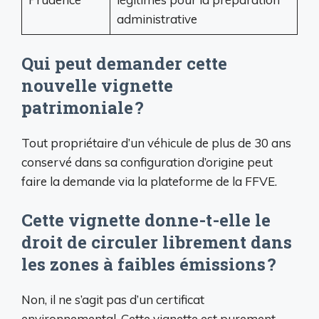
administrative
Qui peut demander cette
nouvelle vignette
patrimoniale ?
Tout propriétaire d’un véhicule de plus de 30 ans
conservé dans sa configuration d’origine peut
faire la demande via la plateforme de la FFVE.
Cette vignette donne-t-elle le
droit de circuler librement dans
les zones à faibles émissions ?
Non, il ne s’agit pas d’un certificat
environnemental. Cette vignette est purement