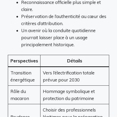
Reconnaissance officielle plus simple et
claire.
Préservation de l’authenticité au cœur des
critères d’attribution.
Un avenir où la conduite quotidienne
pourrait laisser place à un usage
principalement historique.
Perspectives
Détails
Transition
Vers l’électrification totale
énergétique
prévue pour 2030
Rôle du
Hommage symbolique et
macaron
protection du patrimoine
Choisir des professionnels
Prudence
légitimes pour la préparation