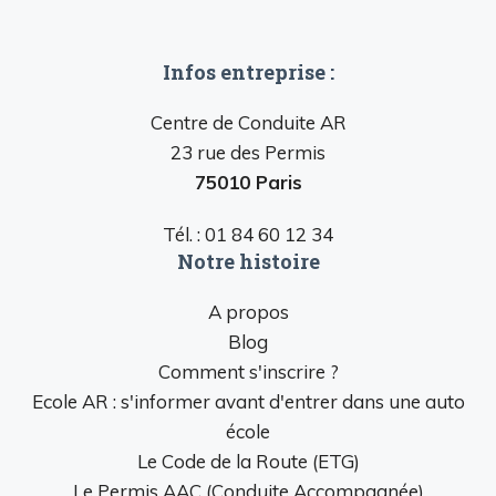
Infos entreprise :
Centre de Conduite AR
23 rue des Permis
75010 Paris
Tél. : 01 84 60 12 34
Notre histoire
A propos
Blog
Comment s'inscrire ?
Ecole AR : s'informer avant d'entrer dans une auto
école
Le Code de la Route (ETG)
Le Permis AAC (Conduite Accompagnée)