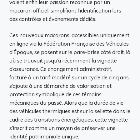
voient enfin leur passion reconnue par un
macaron officiel, simplifiant l’identification lors
des contrôles et événements dédiés.
Ces nouveaux macarons, accessibles uniquement
en ligne via la Fédération Française des Véhicules
d’Époque, se posent sur le pare-brise côté droit, là
où se trouvait jusqu’à récemment la vignette
d’assurance. Ce changement administratif,
facturé à un tarif modéré sur un cycle de cinq ans,
s’ajoute à une démarche de valorisation et
protection symbolique de ces témoins
mécaniques du passé. Alors que la durée de vie
des véhicules thermiques est sur la sellette dans le
cadre des transitions énergétiques, cette vignette
s’inscrit comme un moyen de préserver une
identité patrimoniale unique.