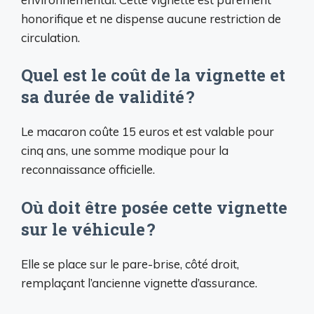
honorifique et ne dispense aucune restriction de
circulation.
Quel est le coût de la vignette et
sa durée de validité ?
Le macaron coûte 15 euros et est valable pour
cinq ans, une somme modique pour la
reconnaissance officielle.
Où doit être posée cette vignette
sur le véhicule ?
Elle se place sur le pare-brise, côté droit,
remplaçant l’ancienne vignette d’assurance.