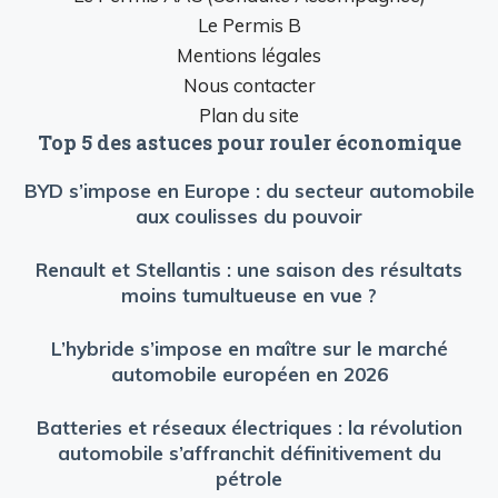
Le Permis B
Mentions légales
Nous contacter
Plan du site
Top 5 des astuces pour rouler économique
BYD s’impose en Europe : du secteur automobile
aux coulisses du pouvoir
Renault et Stellantis : une saison des résultats
moins tumultueuse en vue ?
L’hybride s’impose en maître sur le marché
automobile européen en 2026
Batteries et réseaux électriques : la révolution
automobile s’affranchit définitivement du
pétrole