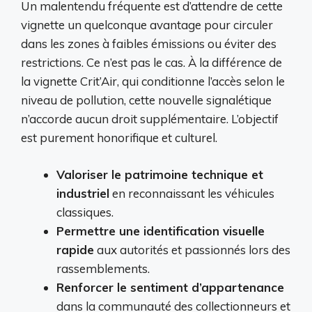
Un malentendu fréquente est d’attendre de cette
vignette un quelconque avantage pour circuler
dans les zones à faibles émissions ou éviter des
restrictions. Ce n’est pas le cas. À la différence de
la vignette Crit’Air, qui conditionne l’accès selon le
niveau de pollution, cette nouvelle signalétique
n’accorde aucun droit supplémentaire. L’objectif
est purement honorifique et culturel.
Valoriser le patrimoine technique et
industriel
en reconnaissant les véhicules
classiques.
Permettre une identification visuelle
rapide
aux autorités et passionnés lors des
rassemblements.
Renforcer le sentiment d’appartenance
dans la communauté des collectionneurs et