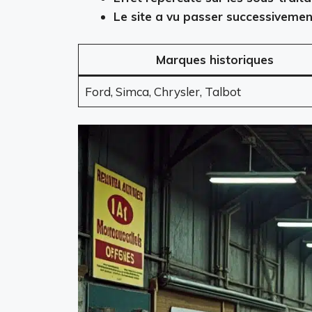
Le site a vu passer successivement
Marques historiques
Ford, Simca, Chrysler, Talbot