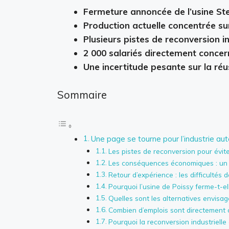
Fermeture annoncée de l’usine Stel
Production actuelle concentrée sur
Plusieurs pistes de reconversion in
2 000 salariés directement concer
Une incertitude pesante sur la réu
Sommaire
Une page se tourne pour l’industrie aut
Les pistes de reconversion pour éviter
Les conséquences économiques : un p
Retour d’expérience : les difficultés
Pourquoi l’usine de Poissy ferme-t-el
Quelles sont les alternatives envisagée
Combien d’emplois sont directement 
Pourquoi la reconversion industrielle