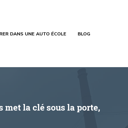
TRER DANS UNE AUTO ÉCOLE
BLOG
met la clé sous la porte,