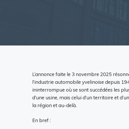
L’annonce faite le 3 novembre 2025 résonne
l’industrie automobile yvelinoise depuis 19
ininterrompue où se sont succédées les plu
d’une usine, mais celui d’un territoire et d’
la région et au-delà.
En bref :