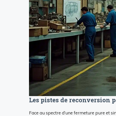
Les pistes de reconversion po
Face au spectre d’une fermeture pure et simp