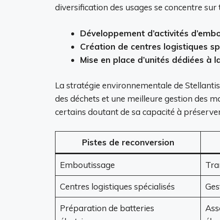
diversification des usages se concentre sur t
Développement d’activités d’emb
Création de centres logistiques sp
Mise en place d’unités dédiées à l
La stratégie environnementale de Stellanti
des déchets et une meilleure gestion des ma
certains doutant de sa capacité à préserve
Pistes de reconversion
Emboutissage
Tra
Centres logistiques spécialisés
Gest
Préparation de batteries
Ass