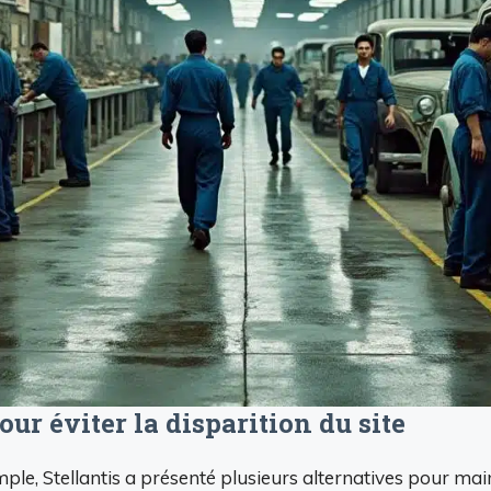
ur éviter la disparition du site
le, Stellantis a présenté plusieurs alternatives pour mainte