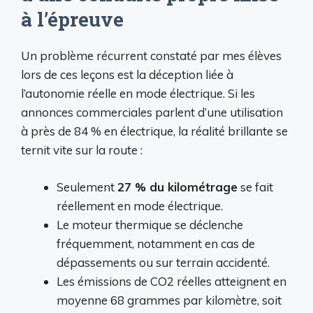
à l’épreuve
Un problème récurrent constaté par mes élèves
lors de ces leçons est la déception liée à
l’autonomie réelle en mode électrique. Si les
annonces commerciales parlent d’une utilisation
à près de 84 % en électrique, la réalité brillante se
ternit vite sur la route :
Seulement
27 % du kilométrage
se fait
réellement en mode électrique.
Le moteur thermique se déclenche
fréquemment, notamment en cas de
dépassements ou sur terrain accidenté.
Les émissions de CO2 réelles atteignent en
moyenne 68 grammes par kilomètre, soit