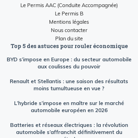
Le Permis AAC (Conduite Accompagnée)
Le Permis B
Mentions légales
Nous contacter
Plan du site
Top 5 des astuces pour rouler économique
BYD s’impose en Europe : du secteur automobile
aux coulisses du pouvoir
Renault et Stellantis : une saison des résultats
moins tumultueuse en vue ?
L’hybride s’impose en maître sur le marché
automobile européen en 2026
Batteries et réseaux électriques : la révolution
automobile s’affranchit définitivement du