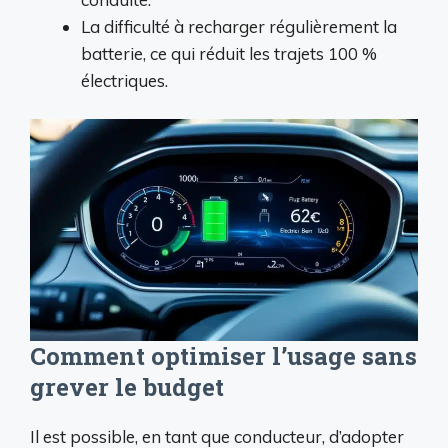
La difficulté à recharger régulièrement la
batterie, ce qui réduit les trajets 100 %
électriques.
Comment optimiser l’usage sans
grever le budget
Il est possible, en tant que conducteur, d’adopter