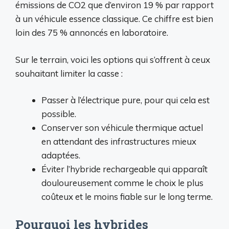
émissions de CO2 que d’environ 19 % par rapport
à un véhicule essence classique. Ce chiffre est bien
loin des 75 % annoncés en laboratoire.
Sur le terrain, voici les options qui s’offrent à ceux
souhaitant limiter la casse :
Passer à l’électrique pure, pour qui cela est
possible.
Conserver son véhicule thermique actuel
en attendant des infrastructures mieux
adaptées.
Éviter l’hybride rechargeable qui apparaît
douloureusement comme le choix le plus
coûteux et le moins fiable sur le long terme.
Pourquoi les hybrides