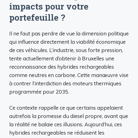
impacts pour votre
portefeuille ?
Il ne faut pas perdre de vue la dimension politique
qui influence directement la viabilité économique
de ces véhicules. L’industrie, sous forte pression,
tente actuellement d’obtenir à Bruxelles une
reconnaissance des hybrides rechargeables
comme neutres en carbone. Cette manœuvre vise
à contrer l’interdiction des moteurs thermiques
programmée pour 2035.
Ce contexte rappelle ce que certains appelaient
autrefois la promesse du diesel propre, avant que
la réalité ne balaie ces illusions. Aujourd’hui, ces
hybrides rechargeables ne réduisent les