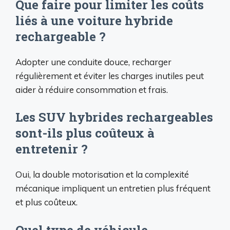
Que faire pour limiter les coûts
liés à une voiture hybride
rechargeable ?
Adopter une conduite douce, recharger
régulièrement et éviter les charges inutiles peut
aider à réduire consommation et frais.
Les SUV hybrides rechargeables
sont-ils plus coûteux à
entretenir ?
Oui, la double motorisation et la complexité
mécanique impliquent un entretien plus fréquent
et plus coûteux.
Quel type de véhicule