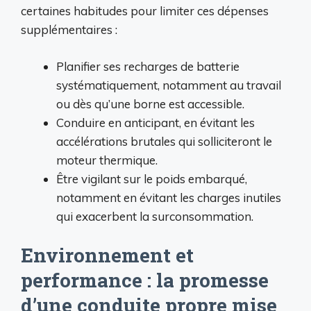
certaines habitudes pour limiter ces dépenses
supplémentaires :
Planifier ses recharges de batterie
systématiquement, notamment au travail
ou dès qu’une borne est accessible.
Conduire en anticipant, en évitant les
accélérations brutales qui solliciteront le
moteur thermique.
Être vigilant sur le poids embarqué,
notamment en évitant les charges inutiles
qui exacerbent la surconsommation.
Environnement et
performance : la promesse
d’une conduite propre mise