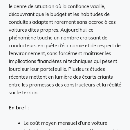
le genre de situation où la confiance vacille,
découvrant que le budget et les habitudes de
conduite s’adaptent rarement sans accroc à ces
voitures dites propres. Aujourd’hui, ce
phénomène touche un nombre croissant de
conducteurs en quête d’économie et de respect de
l’environnement, sans forcément maîtriser les
implications financières ni techniques qui pèsent
lourd sur leur portefeuille. Plusieurs études
récentes mettent en lumière des écarts criants
entre les promesses des constructeurs et la réalité
sur le terrain.
En bref :
Le coût moyen mensuel d’une voiture