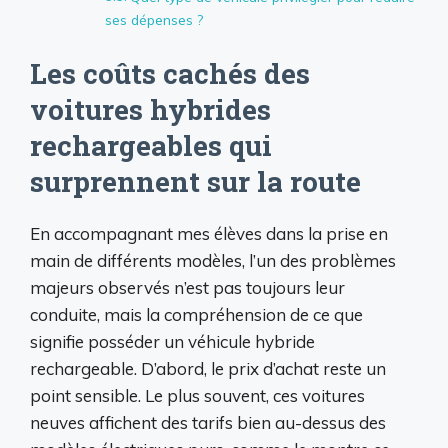
ses dépenses ?
Les coûts cachés des
voitures hybrides
rechargeables qui
surprennent sur la route
En accompagnant mes élèves dans la prise en
main de différents modèles, l’un des problèmes
majeurs observés n’est pas toujours leur
conduite, mais la compréhension de ce que
signifie posséder un véhicule hybride
rechargeable. D’abord, le prix d’achat reste un
point sensible. Le plus souvent, ces voitures
neuves affichent des tarifs bien au-dessus des