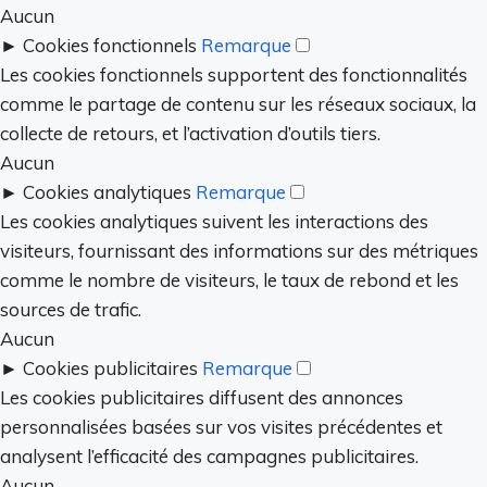
Aucun
►
Cookies fonctionnels
Remarque
Les cookies fonctionnels supportent des fonctionnalités
comme le partage de contenu sur les réseaux sociaux, la
collecte de retours, et l’activation d’outils tiers.
Aucun
►
Cookies analytiques
Remarque
Les cookies analytiques suivent les interactions des
visiteurs, fournissant des informations sur des métriques
comme le nombre de visiteurs, le taux de rebond et les
sources de trafic.
Aucun
►
Cookies publicitaires
Remarque
Les cookies publicitaires diffusent des annonces
personnalisées basées sur vos visites précédentes et
analysent l’efficacité des campagnes publicitaires.
Aucun