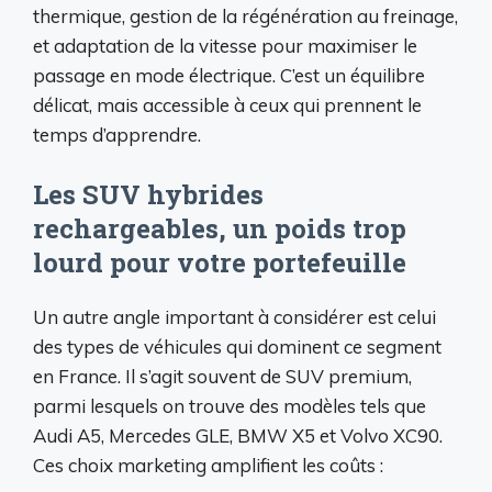
thermique, gestion de la régénération au freinage,
et adaptation de la vitesse pour maximiser le
passage en mode électrique. C’est un équilibre
délicat, mais accessible à ceux qui prennent le
temps d’apprendre.
Les SUV hybrides
rechargeables, un poids trop
lourd pour votre portefeuille
Un autre angle important à considérer est celui
des types de véhicules qui dominent ce segment
en France. Il s’agit souvent de SUV premium,
parmi lesquels on trouve des modèles tels que
Audi A5, Mercedes GLE, BMW X5 et Volvo XC90.
Ces choix marketing amplifient les coûts :