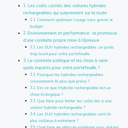
Les coûts cachés des voitures hybrides
rechargeables qui surprennent sur la route
Comment optimiser l’usage sans grever le
budget
Environnement et performance : la promesse
d’une conduite propre mise à l’épreuve
Les SUV hybrides rechargeables, un poids
trop lourd pour votre portefeuille
Le contexte politique et les choix à venir :
quels impacts pour votre portefeuille ?
Pourquoi les hybrides rechargeables
consomment-ils plus que prévu ?
Est-ce que l’hybride rechargeable est un
choix écologique ?
Que faire pour limiter les coûts liés à une
voiture hybride rechargeable ?
Les SUV hybrides rechargeables sont-ils
plus coûteux à entretenir ?
Quel type de véhicule privilégier pour réduire