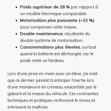
Poids supérieur de 28 %
par rapport à
un modèle thermique comparable.
Motorisation plus puissante (+33 %)
pour compenser cette masse.
Double maintenance
, résultante du
double système de motorisation.
Consommations plus élevées
, surtout
quand la batterie est déchargée, car le
poids reste un fardeau.
Lors d’une prise en main avec un élève, j’ai noté
que ce dernier peinait à anticiper l’inertie lors
d’une manœuvre en créneau, exacerbée par le
gabarit et la masse du véhicule. Ces contraintes
techniques et pratiques renforcent le stress et
entravent la maîtrise.