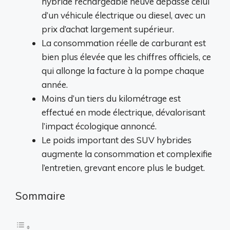
hybride rechargeable neuve dépasse celui
d’un véhicule électrique ou diesel, avec un
prix d’achat largement supérieur.
La consommation réelle de carburant est
bien plus élevée que les chiffres officiels, ce
qui allonge la facture à la pompe chaque
année.
Moins d’un tiers du kilométrage est
effectué en mode électrique, dévalorisant
l’impact écologique annoncé.
Le poids important des SUV hybrides
augmente la consommation et complexifie
l’entretien, grevant encore plus le budget.
Sommaire