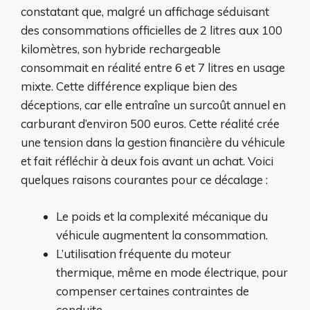
constatant que, malgré un affichage séduisant
des consommations officielles de 2 litres aux 100
kilomètres, son hybride rechargeable
consommait en réalité entre 6 et 7 litres en usage
mixte. Cette différence explique bien des
déceptions, car elle entraîne un surcoût annuel en
carburant d’environ 500 euros. Cette réalité crée
une tension dans la gestion financière du véhicule
et fait réfléchir à deux fois avant un achat. Voici
quelques raisons courantes pour ce décalage :
Le poids et la complexité mécanique du
véhicule augmentent la consommation.
L’utilisation fréquente du moteur
thermique, même en mode électrique, pour
compenser certaines contraintes de
conduite.