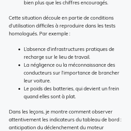
bien plus que les chiffres encouragés.
Cette situation découle en partie de conditions
d’utilisation difficiles à reproduire dans les tests
homologués. Par exemple :
L’absence d’infrastructures pratiques de
recharge sur le lieu de travail.
La négligence ou la méconnaissance des
conducteurs sur l’importance de brancher
leur voiture.
Le poids des batteries, qui devient un frein
quand elles sont à plat.
Dans les leçons, je montre comment observer
attentivement les indicateurs du tableau de bord :
anticipation du déclenchement du moteur