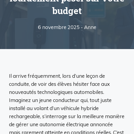
budget
6 novembre 2025 -
Anne
Il arrive fréquemment, lors d’une leçon de
conduite, de voir des élèves hésiter face aux
nouveautés technologiques automobiles.
Imaginez un jeune conducteur qui, tout juste
installé au volant d’un véhicule hybride
rechargeable, s’interroge sur la meilleure manière
de gérer une autonomie électrique annoncée
mais rarement atteinte en conditions réelles. C’est