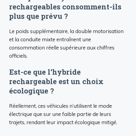
rechargeables consomment-ils
plus que prévu ?
Le poids supplémentaire, la double motorisation
et la conduite mixte entraînent une
consommation réelle supérieure aux chiffres
officiels.
Est-ce que l’hybride
rechargeable est un choix
écologique ?
Réellement, ces véhicules n’utilisent le mode
électrique que sur une faible partie de leurs
trajets, rendant leur impact écologique mitigé.