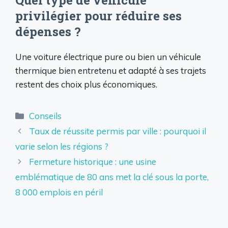
privilégier pour réduire ses
dépenses ?
Une voiture électrique pure ou bien un véhicule
thermique bien entretenu et adapté à ses trajets
restent des choix plus économiques.
Catégories
Conseils
Taux de réussite permis par ville : pourquoi il
varie selon les régions ?
Fermeture historique : une usine
emblématique de 80 ans met la clé sous la porte,
8 000 emplois en péril