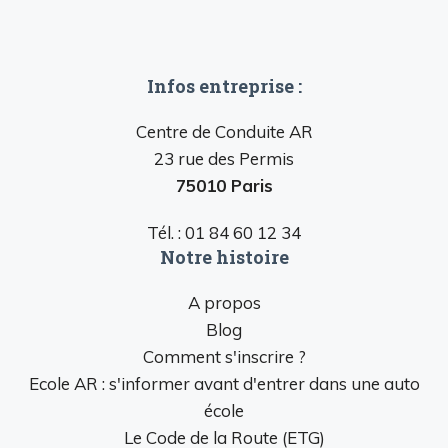
Infos entreprise :
Centre de Conduite AR
23 rue des Permis
75010 Paris
Tél. : 01 84 60 12 34
Notre histoire
A propos
Blog
Comment s'inscrire ?
Ecole AR : s'informer avant d'entrer dans une auto
école
Le Code de la Route (ETG)